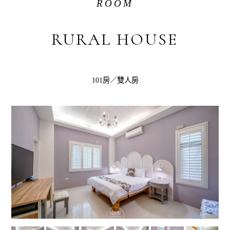
ROOM
RURAL HOUSE
101房／雙人房