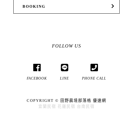
BOOKING
FOLLOW US
FACEBOOK
LINE
PHONE CALL
COPYRIGHT ©
田野晨境部落格
優速網
宜蘭民宿
花蓮民宿
台南民宿