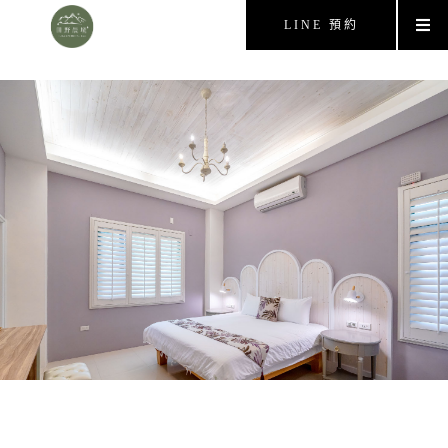
LINE 預約