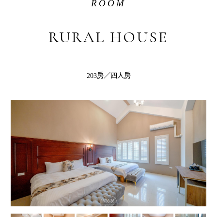
ROOM
RURAL HOUSE
203房／四人房