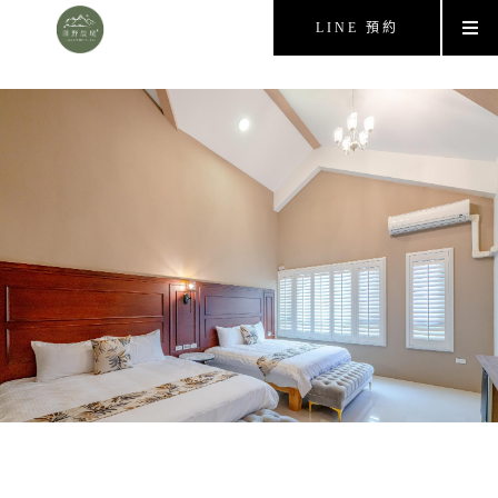
LINE 預約