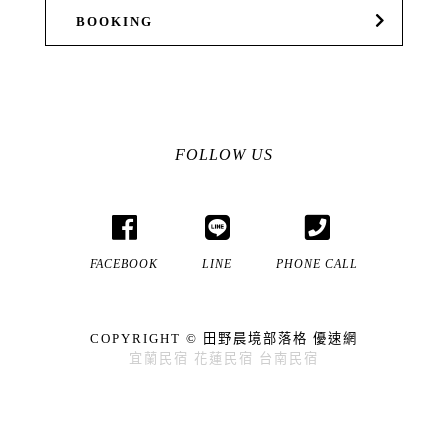
BOOKING
FOLLOW US
FACEBOOK
LINE
PHONE CALL
COPYRIGHT ©
田野晨境部落格
優速網
宜蘭民宿
花蓮民宿
台南民宿