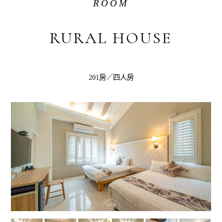
ROOM
RURAL HOUSE
201房／四人房