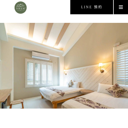
LINE 預約