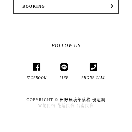
BOOKING
FOLLOW US
FACEBOOK
LINE
PHONE CALL
COPYRIGHT ©
田野晨境部落格
優速網
宜蘭民宿
花蓮民宿
台南民宿